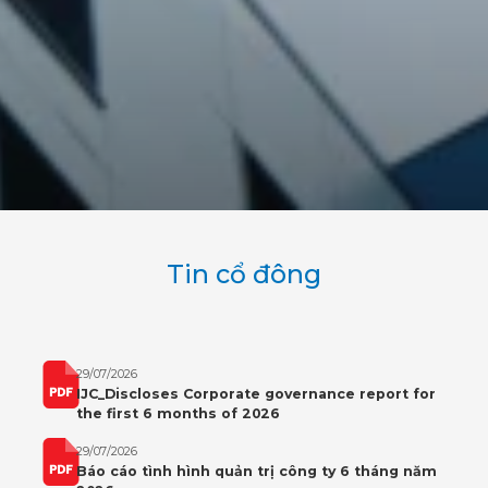
Tin cổ đông
29/07/2026
IJC_Discloses Corporate governance report for
the first 6 months of 2026
29/07/2026
Báo cáo tình hình quản trị công ty 6 tháng năm