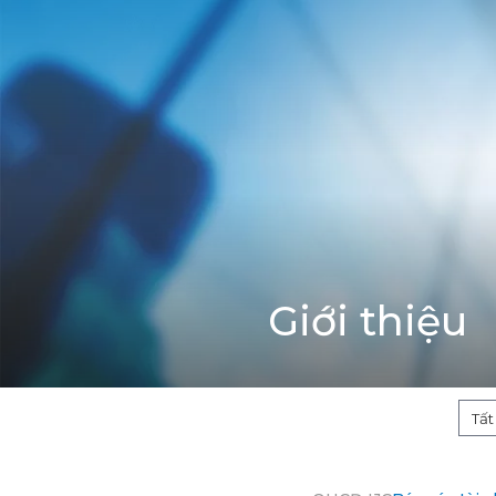
Giới thiệu