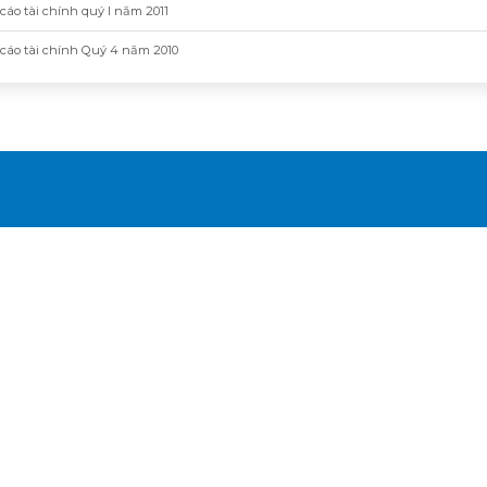
cáo tài chính quý I năm 2011
cáo tài chính Quý 4 năm 2010