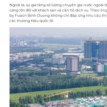
Ngoài ra, sự gia tăng số lượng chuyên gia nước ngoài
càng lớn đối với khách sạn và căn hộ dịch vụ. Theo ôn
by Fusion Binh Duong không chỉ đáp ứng nhu cầu thị 
các thương hiệu quốc tế.