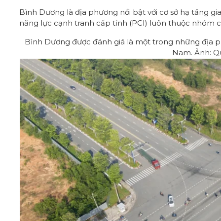
Bình Dương là địa phương nổi bật với cơ sở hạ tầng gia
năng lực cạnh tranh cấp tỉnh (PCI) luôn thuộc nhóm c
Bình Dương được đánh giá là một trong những địa phư
Nam. Ảnh: Q