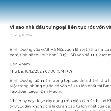
Vì sao nhà đầu tư ngoại liên tục rót vốn 
10 tháng 12, 2024
Bình Dương vừa vượt Hà Nội, vươn lên vị trí thứ hai cả
năm, tỉnh đã thu hút hơn 1,8 tỷ USD vốn đầu tư, vượt 
Liên Phạm
Thứ ba, 10/12/2024 07:00 (GMT+7)
Bình Dương luôn nằm trong top các tỉnh, thành thu h
Một trong những dự án có vốn đầu tư lớn nhất tại Bìn
Tập đoàn Lego (Đan Mạch).
Nhà máy này được xây dựng trên diện tích 44 ha tại Kh
tỷ USD
, đây không chỉ là dự án đầu tư lớn nhất của 