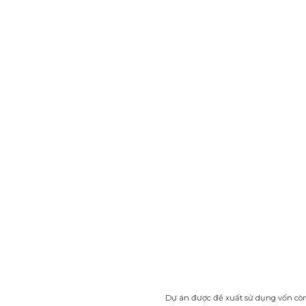
Dự án được đề xuất sử dụng vốn cò