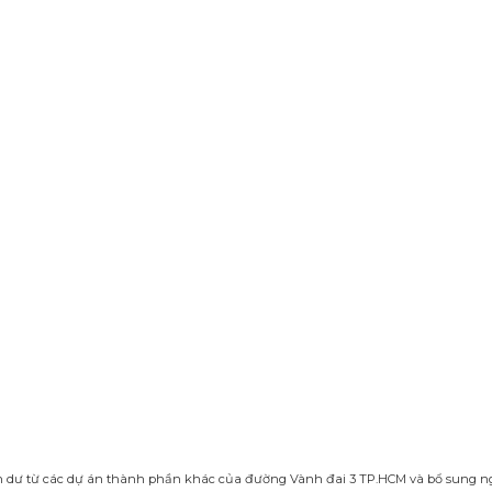
n dư từ các dự án thành phần khác của đường Vành đai 3 TP.HCM và bổ sung 