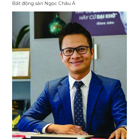
Bất động sản Ngọc Châu Á