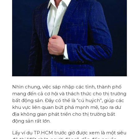
Nhìn chung, việc sáp nhập các tỉnh, thành phố
mang đến cả cơ hội và thách thức cho thị trường
bất động sản. Đây có thể là “cú huých”, giúp các
khu vực liên quan bứt phá mạnh mẽ, tạo ra dư
địa không gian phát triển cho thị trường bất
động sản rất lớn.
Lấy ví dụ TP.HCM trước giờ được xem là một siêu