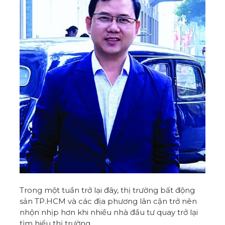
Trong một tuần trở lại đây, thị trường bất động
sản TP.HCM và các địa phương lân cận trở nên
nhộn nhịp hơn khi nhiều nhà đầu tư quay trở lại
tìm hiểu thị trường.