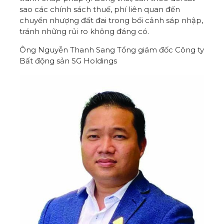
sao các chính sách thuế, phí liên quan đến
chuyển nhượng đất đai trong bối cảnh sáp nhập,
tránh những rủi ro không đáng có.
Ông Nguyễn Thanh Sang Tổng giám đốc Công ty
Bất động sản SG Holdings