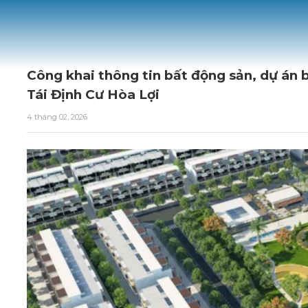
Công khai thông tin bất động sản, dự án 
Tái Định Cư Hòa Lợi
4 tháng 02, 2026