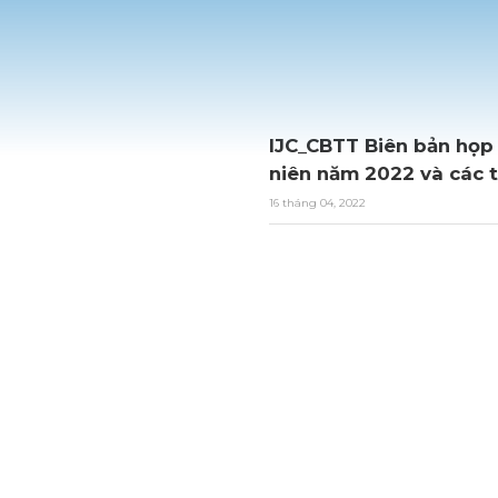
IJC_CBTT Biên bản họp
niên năm 2022 và các t
16 tháng 04, 2022