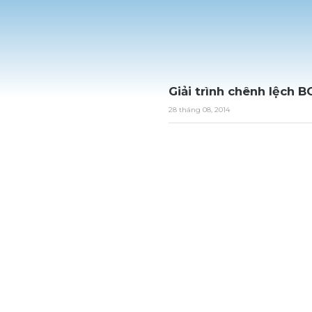
Giải trình chênh lệch 
28 tháng 08, 2014