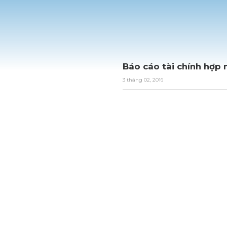
Báo cáo tài chính hợp 
3 tháng 02, 2016