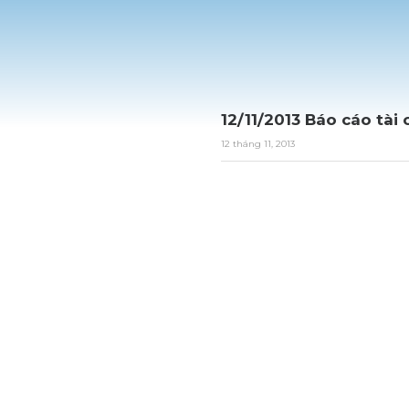
12/11/2013 Báo cáo tài 
12 tháng 11, 2013