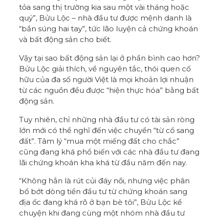
tỏa sang thị trường kia sau một vài tháng hoặc
quý”, Bửu Lộc – nhà đầu tư được mệnh danh là
“bắn súng hai tay”, tức lão luyện cả chứng khoán
và bất động sản cho biết.
Vậy tại sao bất động sản lại ở phần bình cao hơn?
Bửu Lộc giải thích, về nguyên tắc, thói quen cố
hữu của đa số người Việt là mọi khoản lợi nhuận
từ các nguồn đều được “hiện thực hóa” bằng bất
động sản.
Tuy nhiên, chỉ những nhà đầu tư có tài sản ròng
lớn mới có thể nghĩ đến việc chuyển “từ cổ sang
đất”. Tâm lý “mua một miếng đất cho chắc”
cũng đang khá phổ biến với các nhà đầu tư đang
lãi chứng khoán kha khá từ đầu năm đến nay.
“Không hẳn là rút củi đáy nồi, nhưng việc phân
bổ bớt dòng tiền đầu tư từ chứng khoán sang
địa ốc đang khá rõ ở bạn bè tôi”, Bửu Lộc kể
chuyện khi đang cùng một nhóm nhà đầu tư