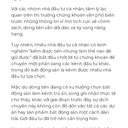
Với các nhóm nhà đầu tư cá nhân, tâm lý lạc
quan trên thị trường chứng khoán vẫn phổ biến
trước những thông tin vĩ mô tích cực về chính
sách, dòng tiền vẫn dồi dào và kỳ vọng nâng
hạng.
Tuy nhiên, nhiều nhà đầu tư cá nhân có kinh
nghiệm “kiếm được tiền nhưng làm thế nào để
giữ được” đã bắt đầu chốt lời từ chứng khoán để
chuyển một phần sang các kênh đầu tư khác,
trong đó bất động sản là kênh được nhiều nhà
đầu tư lựa chọn.
Mặc dù dòng tiền đang có xu hướng chọn bất
động sản làm kênh trú ẩn, song ghi nhận thực tế
cho thấy, khác với giai đoạn trước đây, sự dịch
chuyển này không còn đổ dồn vào tất cả các dự
án hay sản phẩm bất động sản một cách dàn
trải. Giới đầu tư đã trở nên cẩn trọng hơn.