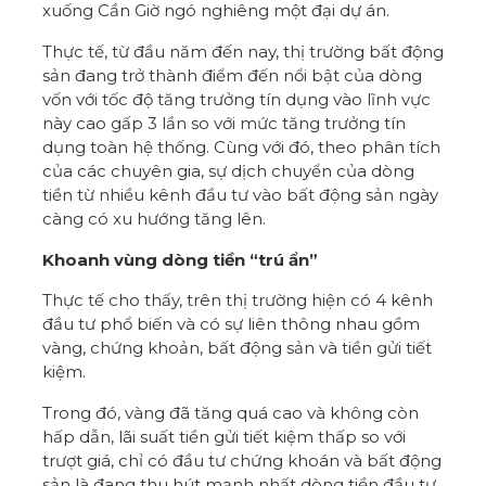
xuống Cần Giờ ngó nghiêng một đại dự án.
Thực tế, từ đầu năm đến nay, thị trường bất động
sản đang trở thành điểm đến nổi bật của dòng
vốn với tốc độ tăng trưởng tín dụng vào lĩnh vực
này cao gấp 3 lần so với mức tăng trưởng tín
dụng toàn hệ thống. Cùng với đó, theo phân tích
của các chuyên gia, sự dịch chuyển của dòng
tiền từ nhiều kênh đầu tư vào bất động sản ngày
càng có xu hướng tăng lên.
Khoanh vùng dòng tiền “trú ẩn”
Thực tế cho thấy, trên thị trường hiện có 4 kênh
đầu tư phổ biến và có sự liên thông nhau gồm
vàng, chứng khoản, bất động sản và tiền gửi tiết
kiệm.
Trong đó, vàng đã tăng quá cao và không còn
hấp dẫn, lãi suất tiền gửi tiết kiệm thấp so với
trượt giá, chỉ có đầu tư chứng khoán và bất động
sản là đang thu hút mạnh nhất dòng tiền đầu tư