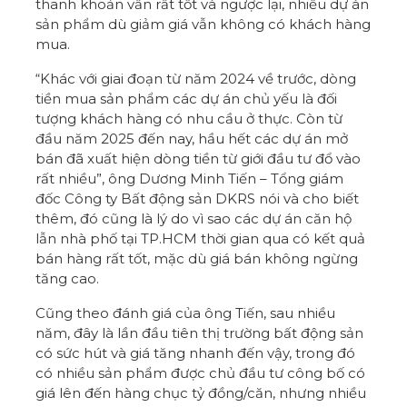
thanh khoản vẫn rất tốt và ngược lại, nhiều dự án
sản phẩm dù giảm giá vẫn không có khách hàng
mua.
“Khác với giai đoạn từ năm 2024 về trước, dòng
tiền mua sản phẩm các dự án chủ yếu là đối
tượng khách hàng có nhu cầu ở thực. Còn từ
đầu năm 2025 đến nay, hầu hết các dự án mở
bán đã xuất hiện dòng tiền từ giới đầu tư đổ vào
rất nhiều”, ông Dương Minh Tiến – Tổng giám
đốc Công ty Bất động sản DKRS nói và cho biết
thêm, đó cũng là lý do vì sao các dự án căn hộ
lẫn nhà phố tại TP.HCM thời gian qua có kết quả
bán hàng rất tốt, mặc dù giá bán không ngừng
tăng cao.
Cũng theo đánh giá của ông Tiến, sau nhiều
năm, đây là lần đầu tiên thị trường bất động sản
có sức hút và giá tăng nhanh đến vậy, trong đó
có nhiều sản phẩm được chủ đầu tư công bố có
giá lên đến hàng chục tỷ đồng/căn, nhưng nhiều