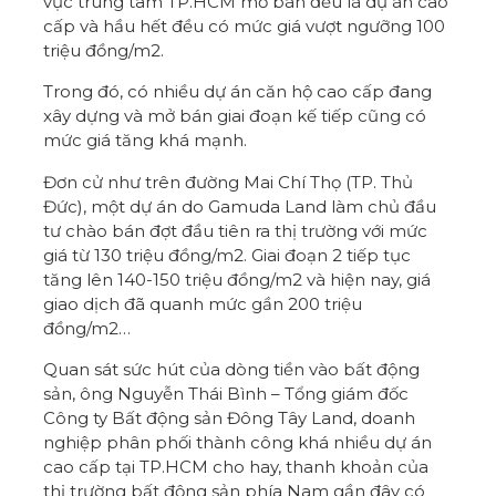
vực trung tâm TP.HCM mở bán đều là dự án cao
cấp và hầu hết đều có mức giá vượt ngưỡng 100
triệu đồng/m2.
Trong đó, có nhiều dự án căn hộ cao cấp đang
xây dựng và mở bán giai đoạn kế tiếp cũng có
mức giá tăng khá mạnh.
Đơn cử như trên đường Mai Chí Thọ (TP. Thủ
Đức), một dự án do Gamuda Land làm chủ đầu
tư chào bán đợt đầu tiên ra thị trường với mức
giá từ 130 triệu đồng/m2. Giai đoạn 2 tiếp tục
tăng lên 140-150 triệu đồng/m2 và hiện nay, giá
giao dịch đã quanh mức gần 200 triệu
đồng/m2…
Quan sát sức hút của dòng tiền vào bất động
sản, ông Nguyễn Thái Bình – Tổng giám đốc
Công ty Bất động sản Đông Tây Land, doanh
nghiệp phân phối thành công khá nhiều dự án
cao cấp tại TP.HCM cho hay, thanh khoản của
thị trường bất động sản phía Nam gần đây có