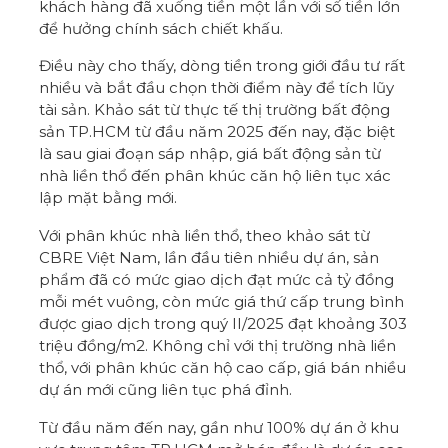
khách hàng đã xuống tiền một lần với số tiền lớn
để hưởng chính sách chiết khấu.
Điều này cho thấy, dòng tiền trong giới đầu tư rất
nhiều và bắt đầu chọn thời điểm này để tích lũy
tài sản. Khảo sát từ thực tế thị trường bất động
sản TP.HCM từ đầu năm 2025 đến nay, đặc biệt
là sau giai đoạn sáp nhập, giá bất động sản từ
nhà liền thổ đến phân khúc căn hộ liên tục xác
lập mặt bằng mới.
Với phân khúc nhà liền thổ, theo khảo sát từ
CBRE Việt Nam, lần đầu tiên nhiều dự án, sản
phẩm đã có mức giao dịch đạt mức cả tỷ đồng
mỗi mét vuông, còn mức giá thứ cấp trung bình
được giao dịch trong quý II/2025 đạt khoảng 303
triệu đồng/m2. Không chỉ với thị trường nhà liền
thổ, với phân khúc căn hộ cao cấp, giá bán nhiều
dự án mới cũng liên tục phá đỉnh.
Từ đầu năm đến nay, gần như 100% dự án ở khu