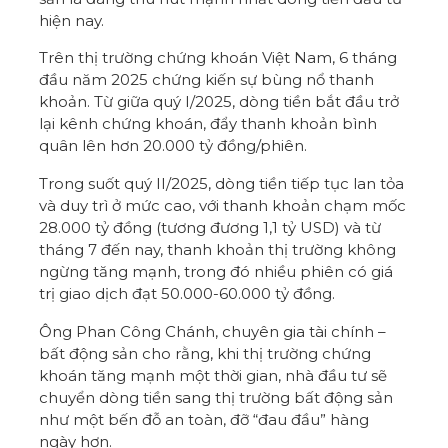
hiện nay.
Trên thị trường chứng khoán Việt Nam, 6 tháng
đầu năm 2025 chứng kiến sự bùng nổ thanh
khoản. Từ giữa quý I/2025, dòng tiền bắt đầu trở
lại kênh chứng khoán, đẩy thanh khoản bình
quân lên hơn 20.000 tỷ đồng/phiên.
Trong suốt quý II/2025, dòng tiền tiếp tục lan tỏa
và duy trì ở mức cao, với thanh khoản chạm mốc
28.000 tỷ đồng (tương đương 1,1 tỷ USD) và từ
tháng 7 đến nay, thanh khoản thị trường không
ngừng tăng mạnh, trong đó nhiều phiên có giá
trị giao dịch đạt 50.000-60.000 tỷ đồng.
Ông Phan Công Chánh, chuyên gia tài chính –
bất động sản cho rằng, khi thị trường chứng
khoán tăng mạnh một thời gian, nhà đầu tư sẽ
chuyển dòng tiền sang thị trường bất động sản
như một bến đỗ an toàn, đỡ “đau đầu” hàng
ngày hơn.