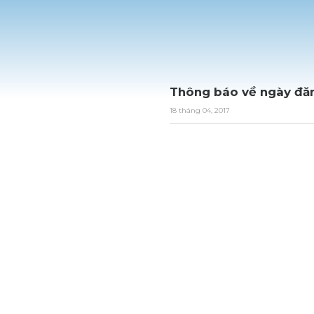
Thông báo về ngày đă
18 tháng 04, 2017